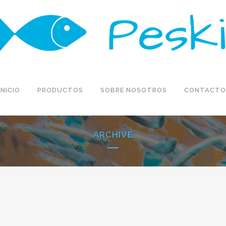
INICIO
PRODUCTOS
SOBRE NOSOTROS
CONTACTO
ARCHIVE