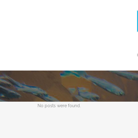
No posts were found.