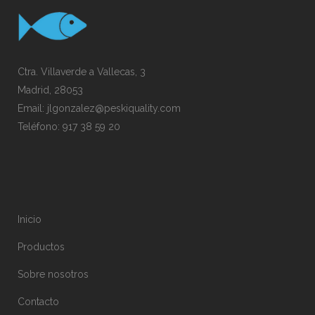
Ctra. Villaverde a Vallecas, 3
Madrid, 28053
Email:
jlgonzalez@peskiquality.com
Teléfono:
917 38 59 20
Inicio
Productos
Sobre nosotros
Contacto