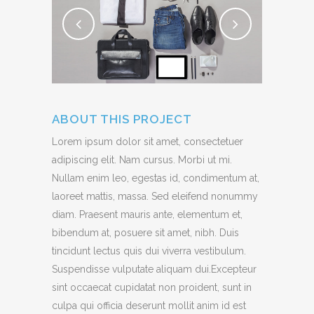
ABOUT THIS PROJECT
Lorem ipsum dolor sit amet, consectetuer
adipiscing elit. Nam cursus. Morbi ut mi.
Nullam enim leo, egestas id, condimentum at,
laoreet mattis, massa. Sed eleifend nonummy
diam. Praesent mauris ante, elementum et,
bibendum at, posuere sit amet, nibh. Duis
tincidunt lectus quis dui viverra vestibulum.
Suspendisse vulputate aliquam dui.Excepteur
sint occaecat cupidatat non proident, sunt in
culpa qui officia deserunt mollit anim id est