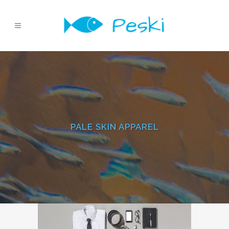
PALE SKIN APPAREL